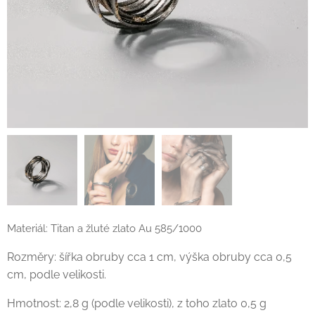
Materiál: Titan a žluté zlato Au 585/1000
Rozměry: šířka obruby cca 1 cm, výška obruby cca 0,5
cm, podle velikosti.
Hmotnost: 2,8 g (podle velikosti), z toho zlato 0,5 g