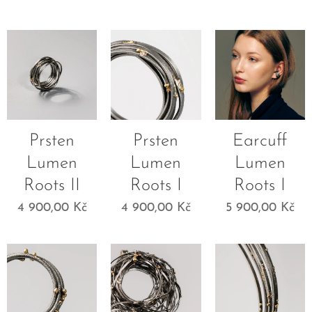
Prsten
Prsten
Earcuff
Lumen
Lumen
Lumen
Roots II
Roots I
Roots I
4 900,00
Kč
4 900,00
Kč
5 900,00
Kč